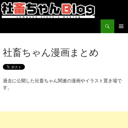
検索
社畜ちゃんBlog
コンテンツへ移動
メインメ
ニュー
社畜ちゃん漫画まとめ
過去に公開した社畜ちゃん関連の漫画やイラスト置き場で
す。