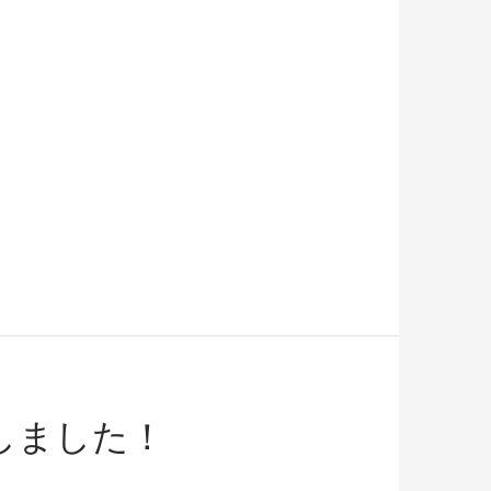
しました！