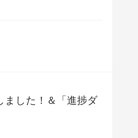
しました！＆「進捗ダ