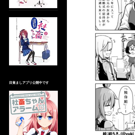
目覚ましアプリ公開中です