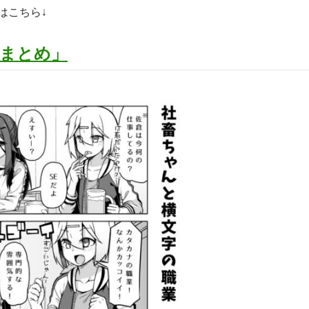
はこちら↓
まとめ」