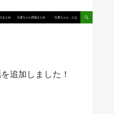
のまとめ
社畜ちゃん関連まとめ
「社畜ちゃん」とは
話を追加しました！