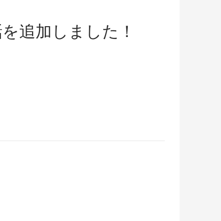
話を追加しました！