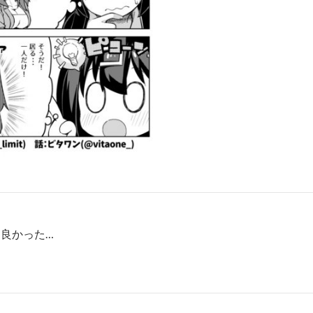
も良かった…