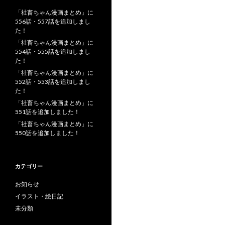
「社畜ちゃん漫画まとめ」に
556話・557話を追加しまし
た！
「社畜ちゃん漫画まとめ」に
554話・555話を追加しまし
た！
「社畜ちゃん漫画まとめ」に
552話・553話を追加しまし
た！
「社畜ちゃん漫画まとめ」に
551話を追加しました！
「社畜ちゃん漫画まとめ」に
550話を追加しました！
カテゴリー
お知らせ
イラスト・絵日記
未分類